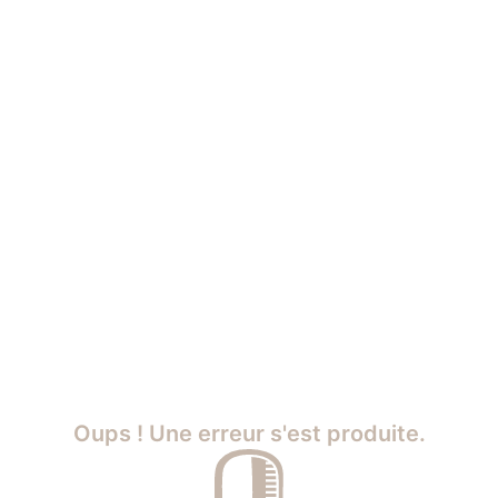
Oups ! Une erreur s'est produite.