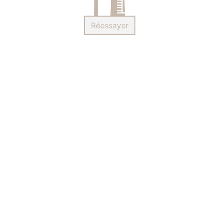
Réessayer